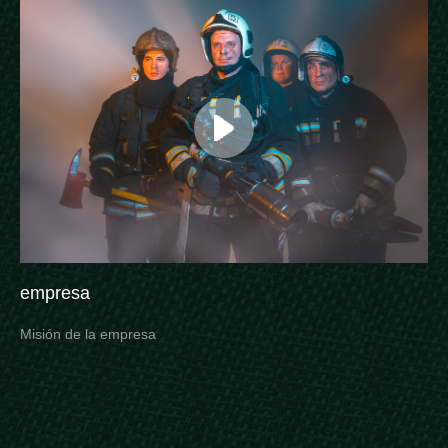
empresa
Misión de la empresa