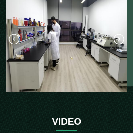
VIDEO