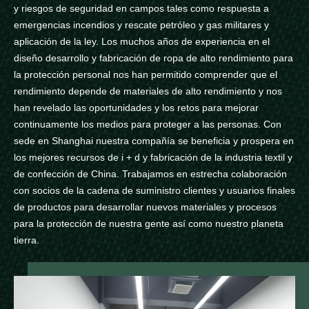
y riesgos de seguridad en campos tales como respuesta a
emergencias incendios y rescate petróleo y gas militares y
aplicación de la ley. Los muchos años de experiencia en el
diseño desarrollo y fabricación de ropa de alto rendimiento para
la protección personal nos han permitido comprender que el
rendimiento depende de materiales de alto rendimiento y nos
han revelado las oportunidades y los retos para mejorar
continuamente los medios para proteger a las personas. Con
sede en Shanghai nuestra compañía se beneficia y prospera en
los mejores recursos de i + d y fabricación de la industria textil y
de confección de China. Trabajamos en estrecha colaboración
con socios de la cadena de suministro clientes y usuarios finales
de productos para desarrollar nuevos materiales y procesos
para la protección de nuestra gente así como nuestro planeta
tierra.