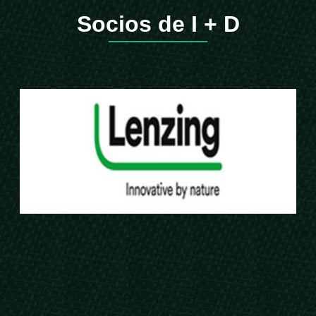
Socios de I + D