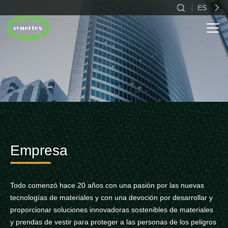
ES
CN
EN
ES
Empresa
Todo comenzó hace 20 años con una pasión por las nuevas
tecnologías de materiales y con una devoción por desarrollar y
proporcionar soluciones innovadoras sostenibles de materiales
y prendas de vestir para proteger a las personas de los peligros