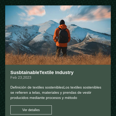
SusbtainableTextile Industry
Feb 23,2023
Definición de textiles sosteniblesLos textiles sostenibles
se refieren a telas, materiales y prendas de vestir
producidos mediante procesos y método
Ver detalles