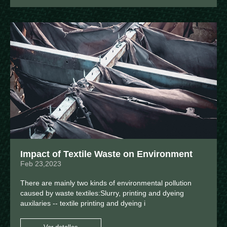
Impact of Textile Waste on Environment
Feb 23,2023
There are mainly two kinds of environmental pollution
caused by waste textiles:Slurry, printing and dyeing
auxilaries -- textile printing and dyeing i