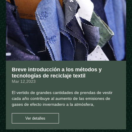
Breve introducción a los métodos y
tecnologías de reciclaje textil
Mar 12,2023
El vertido de grandes cantidades de prendas de vestir
cada año contribuye al aumento de las emisiones de
gases de efecto invernadero a la atmósfera,
Ver detalles