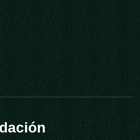
dación