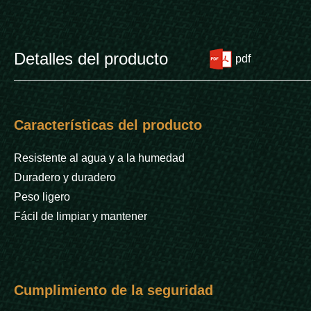
Detalles del producto
pdf
Características del producto
Resistente al agua y a la humedad
Duradero y duradero
Peso ligero
Fácil de limpiar y mantener
Cumplimiento de la seguridad