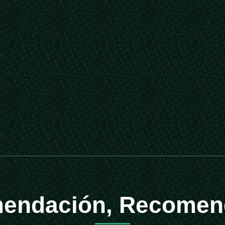
endación, Recomen