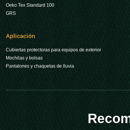
Oeko Tex Standard 100
GRS
Aplicación
Cubiertas protectoras para equipos de exterior
Mochilas y bolsas
Pantalones y chaquetas de lluvia
Recom