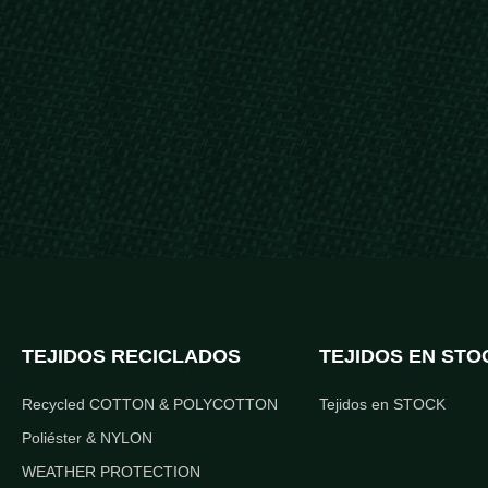
TEJIDOS RECICLADOS
TEJIDOS EN STO
Recycled COTTON & POLYCOTTON
Tejidos en STOCK
Poliéster & NYLON
WEATHER PROTECTION