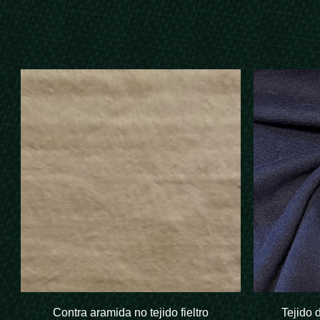
Contra aramida no tejido fieltro
Tejido 