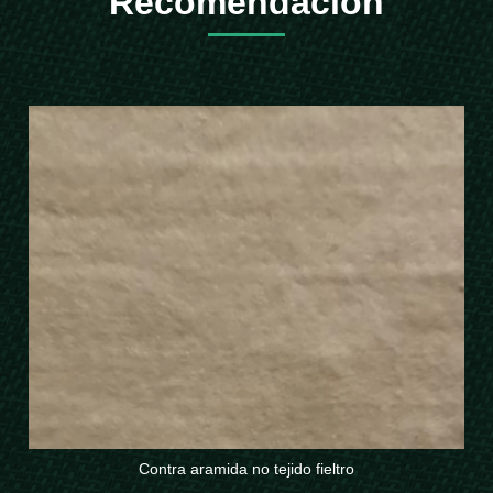
Recomendación
Contra aramida no tejido fieltro