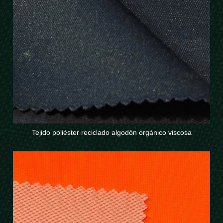
Tejido poliéster reciclado algodón orgánico viscosa