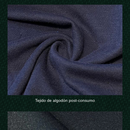
Tejido de algodón post-consumo