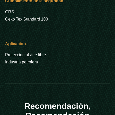
Cumplimiento de la seguridad
GRS
Oeko Tex Standard 100
Aplicación
Protección al aire libre
Industria petrolera
Recomendación,