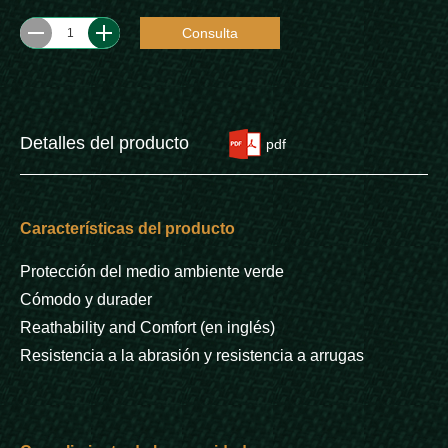
Consulta
1
Detalles del producto
pdf
Características del producto
Protección del medio ambiente verde
Cómodo y durader
Reathability and Comfort (en inglés)
Resistencia a la abrasión y resistencia a arrugas